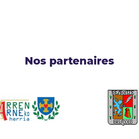
Nos partenaires