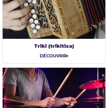
Triki (trikitixa)
DÉCOUVRIR