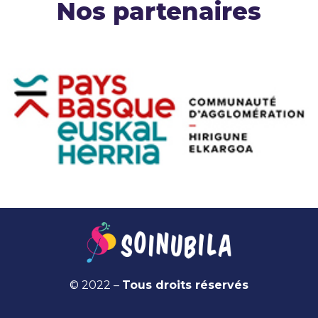
Nos partenaires
© 2022 –
Tous droits réservés