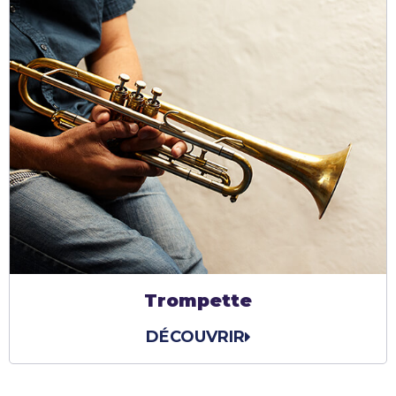
Trompette
DÉCOUVRIR