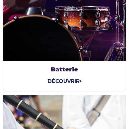
Batterie
DÉCOUVRIR