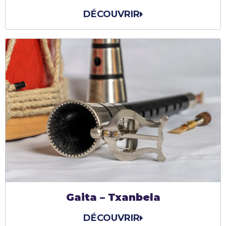
DÉCOUVRIR
Gaita – Txanbela
DÉCOUVRIR