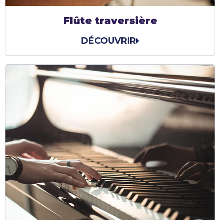
Flûte traversière
DÉCOUVRIR