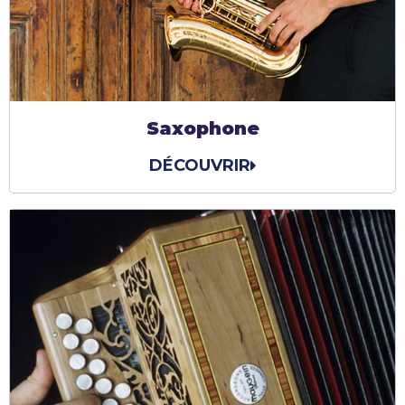
Saxophone
DÉCOUVRIR