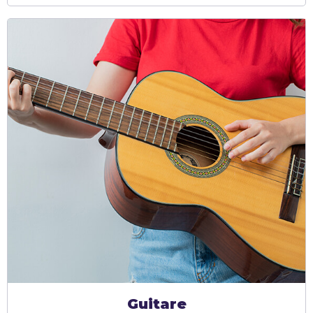
Guitare