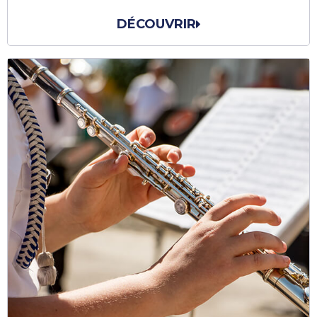
DÉCOUVRIR