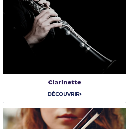
Clarinette
DÉCOUVRIR