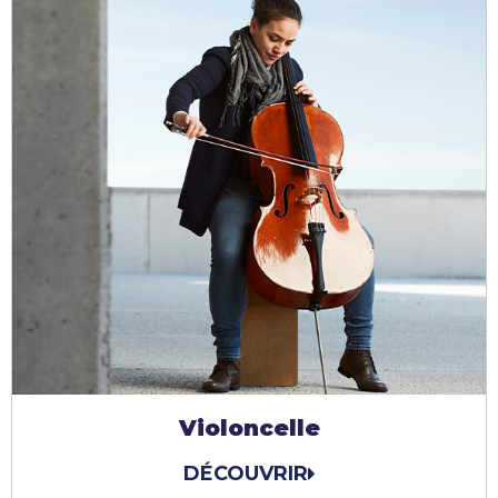
Violoncelle
DÉCOUVRIR