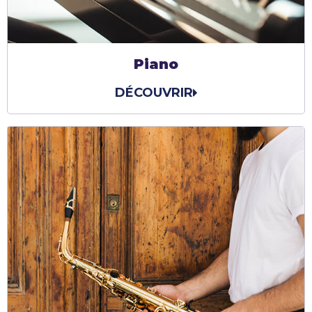
Piano
DÉCOUVRIR