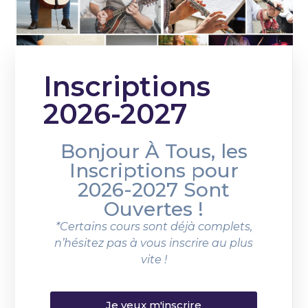
Inscriptions
2026-2027
Bonjour À Tous, les
Inscriptions pour
2026-2027 Sont
Ouvertes !
*Certains cours sont déjà complets,
n’hésitez pas à vous inscrire au plus
vite !
Je veux m'inscrire