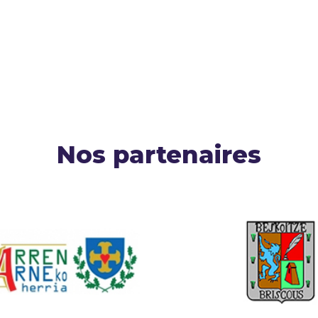
Nos partenaires