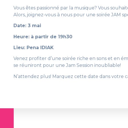
Vous êtes passionné par la musique? Vous souhait
Alors, joignez-vous à nous pour une soirée JAM spé
Date: 3 mai
Heure: à partir de 19h30
Lieu: Pena IDIAK
Venez profiter d’une soirée riche en sons et en é
se réuniront pour une Jam Session inoubliable!
N’attendez plus! Marquez cette date dans votre ca