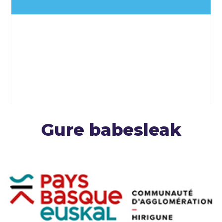
Gure babesleak